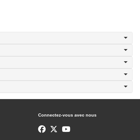
Connectez-vous avec nous