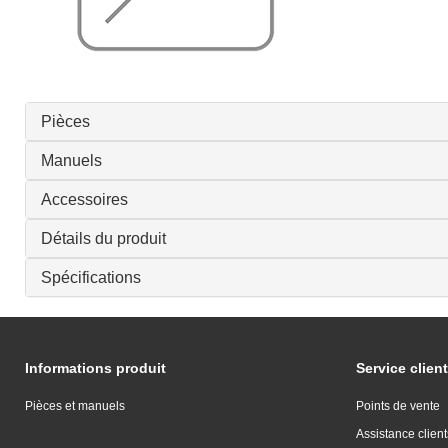
Pièces
Manuels
Accessoires
Détails du produit
Spécifications
Informations produit
Service client
Pièces et manuels
Points de vente
Assistance client