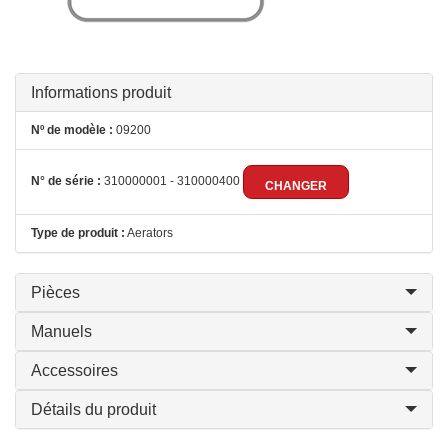
Informations produit
Nº de modèle :
09200
N° de série :
310000001 - 310000400
CHANGER
Type de produit :
Aerators
Pièces
Manuels
Accessoires
Détails du produit