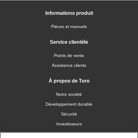
Informations produit
Pièces et manuels
Service clientèle
Points de vente
Assistance clients
À propos de Toro
Notre société
Développement durable
Sécurité
Investisseurs
Carrières