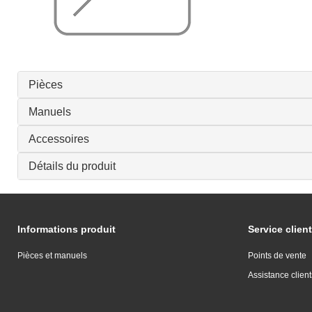
Pièces
Manuels
Accessoires
Détails du produit
Informations produit
Service client
Pièces et manuels
Points de vente
Assistance client