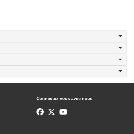
Connectez-vous avec nous