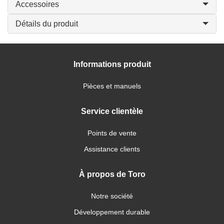
Accessoires
Détails du produit
Informations produit
Pièces et manuels
Service clientèle
Points de vente
Assistance clients
À propos de Toro
Notre société
Développement durable