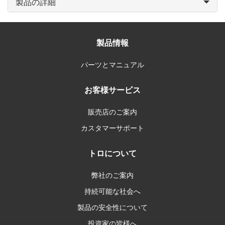
製品の詳細
製品情報
パーツとマニュアル
お客様サービス
販売店のご案内
カスタマーサポート
トロについて
弊社のご案内
持続可能な社会へ
製品の安全性について
投資家の皆様へ