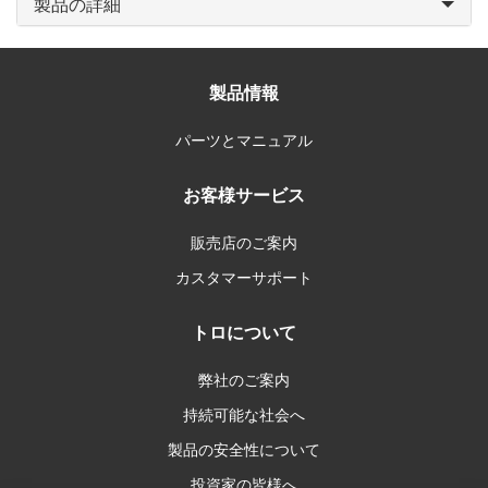
製品の詳細
製品情報
パーツとマニュアル
お客様サービス
販売店のご案内
カスタマーサポート
トロについて
弊社のご案内
持続可能な社会へ
製品の安全性について
投資家の皆様へ