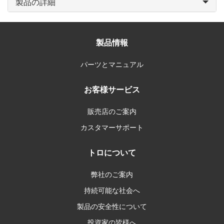
製品の詳細
製品情報
パーツとマニュアル
お客様サービス
販売店のご案内
カスタマーサポート
トロについて
弊社のご案内
持続可能な社会へ
製品の安全性について
投資家の皆様へ