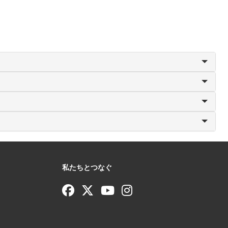
私たちとつなぐ