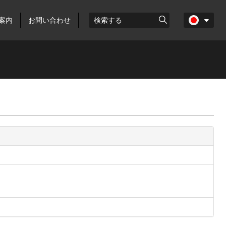
案内
お問い合わせ