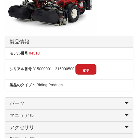
製品情報
モデル番号
04510
シリアル番号
315000001 - 315000500
変更
製品のタイプ：
Riding Products
パーツ
マニュアル
アクセサリ