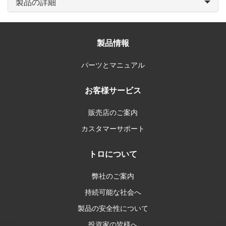
製品の詳細
製品情報
パーツとマニュアル
お客様サービス
販売店のご案内
カスタマーサポート
トロについて
弊社のご案内
持続可能な社会へ
製品の安全性について
投資家の皆様へ