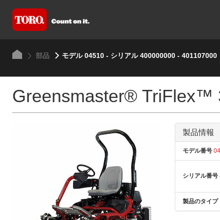
部品
モデル 04510 - シリアル 400000000 - 401107000
Greensmaster® TriFlex™
製品情報
モデル番号
04
シリアル番号
製品のタイプ