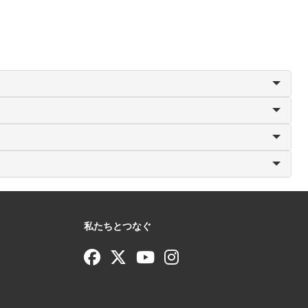
私たちとつなぐ