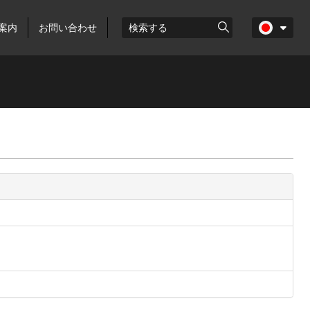
案内
お問い合わせ