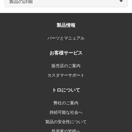
製品の詳細
製品情報
パーツとマニュアル
お客様サービス
販売店のご案内
カスタマーサポート
トロについて
弊社のご案内
持続可能な社会へ
製品の安全性について
投資家の皆様へ