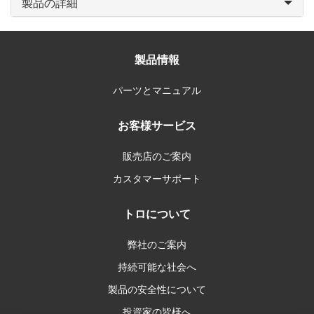
製品の詳細
製品情報
パーツとマニュアル
お客様サービス
販売店のご案内
カスタマーサポート
トロについて
弊社のご案内
持続可能な社会へ
製品の安全性について
投資家の皆様へ