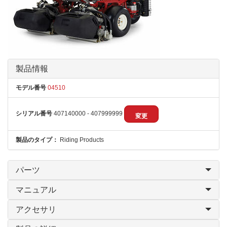
製品情報
モデル番号
04510
シリアル番号
407140000 - 407999999
変更
製品のタイプ：
Riding Products
パーツ
マニュアル
アクセサリ