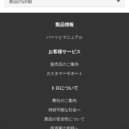
製品の詳細
製品情報
パーツとマニュアル
お客様サービス
販売店のご案内
カスタマーサポート
トロについて
弊社のご案内
持続可能な社会へ
製品の安全性について
投資家の皆様へ