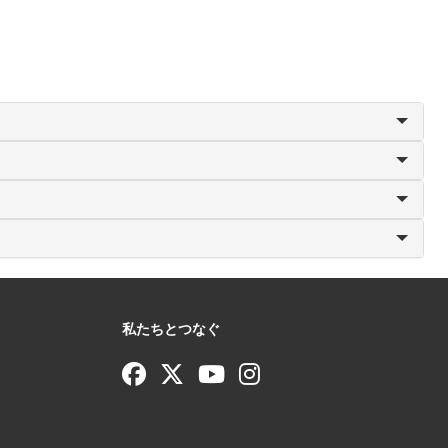
私たちとつなぐ