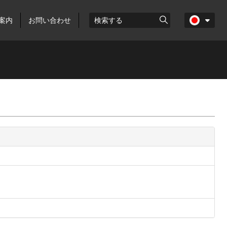
案内
お問い合わせ