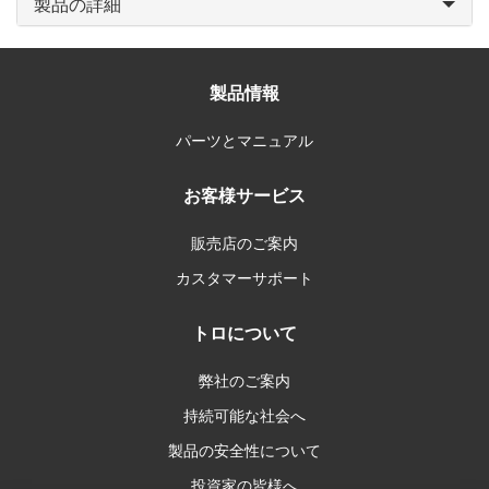
製品の詳細
製品情報
パーツとマニュアル
お客様サービス
販売店のご案内
カスタマーサポート
トロについて
弊社のご案内
持続可能な社会へ
製品の安全性について
投資家の皆様へ