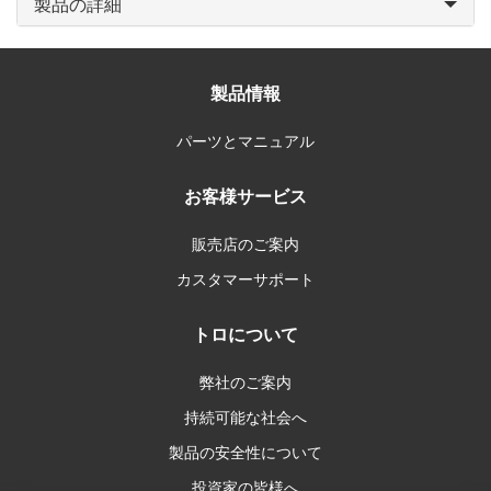
製品の詳細
製品情報
パーツとマニュアル
お客様サービス
販売店のご案内
カスタマーサポート
トロについて
弊社のご案内
持続可能な社会へ
製品の安全性について
投資家の皆様へ