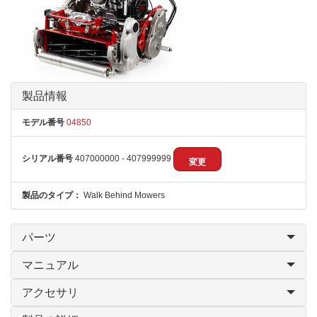
製品情報
モデル番号
04850
シリアル番号
407000000 - 407999999
変更
製品のタイプ：
Walk Behind Mowers
パーツ
マニュアル
アクセサリ