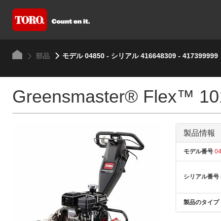
部品
モデル 04850 - シリアル 416648309 - 417399999
Greensmaster® Flex™ 10
製品情報
モデル番号
04
シリアル番号
製品のタイプ