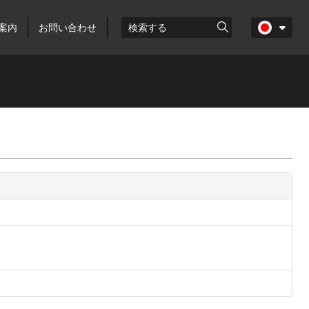
案内
お問い合わせ