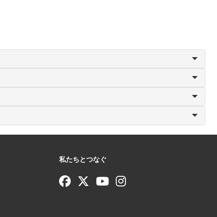
私たちとつなぐ