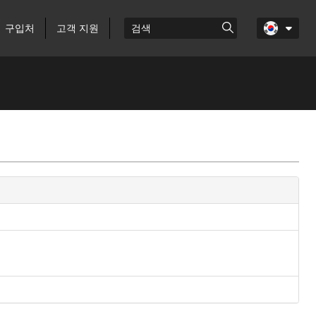
구입처
고객 지원