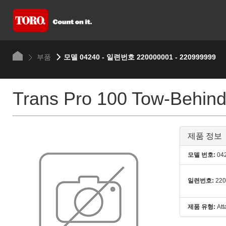
부품
모델 04240 - 일련번호 220000001 - 220999999
Trans Pro 100 Tow-Behind 
제품 정보
모델 번호:
04
일련번호:
220
제품 유형:
Att