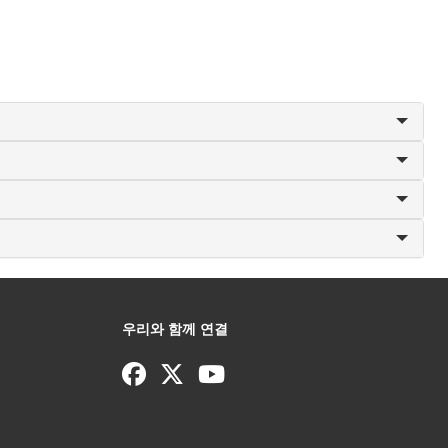
우리와 함께 연결