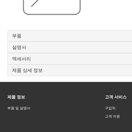
부품
설명서
액세서리
제품 상세 정보
제품 정보
고객 서비스
부품 및 설명서
구입처
고객 지원