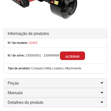
Informação de produtos
N.º do modelo:
22442
N.º de série:
230000001 - 230999999
ALTERAR
Tipo de produto:
Compact Utility Loaders, Attachments
Peças
Manuais
Detalhes do produto