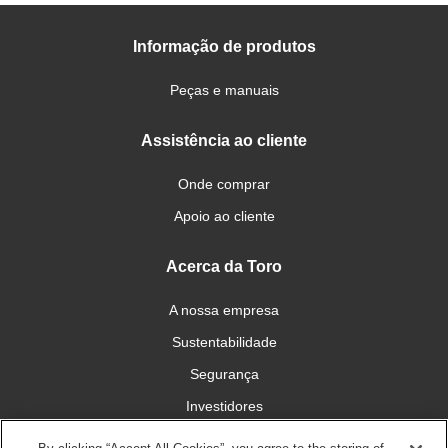
Informação de produtos
Peças e manuais
Assistência ao cliente
Onde comprar
Apoio ao cliente
Acerca da Toro
A nossa empresa
Sustentabilidade
Segurança
Investidores
Carreiras