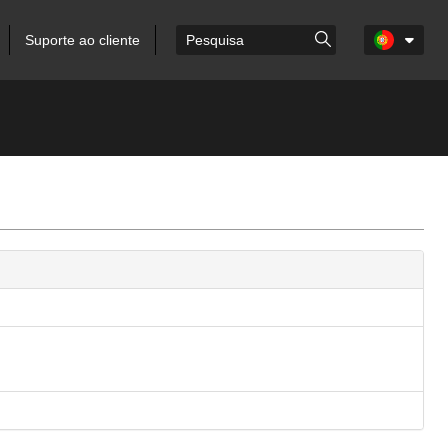
Suporte ao cliente