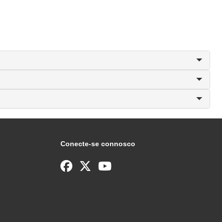
Conecte-se connosco