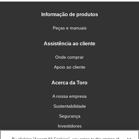
Informação de produtos
Peças e manuais
Assistência ao cliente
Onde comprar
Apoio ao cliente
Acerca da Toro
A nossa empresa
Sustentabilidade
Segurança
Investidores
Carreiras