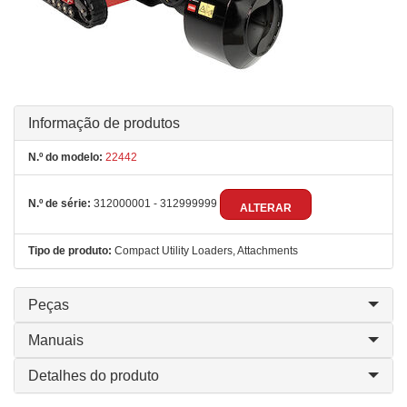
Informação de produtos
N.º do modelo:
22442
N.º de série:
312000001 - 312999999
ALTERAR
Tipo de produto:
Compact Utility Loaders, Attachments
Peças
Manuais
Detalhes do produto