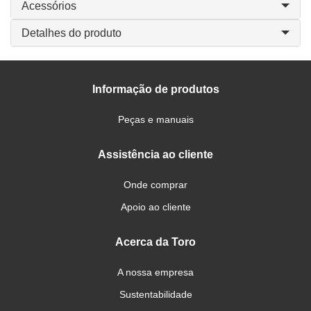
Acessórios
Detalhes do produto
Informação de produtos
Peças e manuais
Assistência ao cliente
Onde comprar
Apoio ao cliente
Acerca da Toro
A nossa empresa
Sustentabilidade