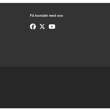
Få kontakt med oss