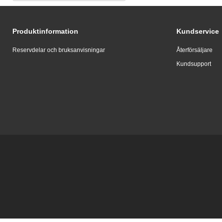
Produktinformation
Kundservice
Reservdelar och bruksanvisningar
Återförsäljare
Kundsupport