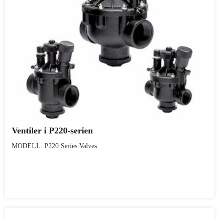
Ventiler i P220-serien
MODELL: P220 Series Valves