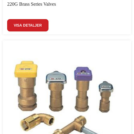
220G Brass Series Valves
VISA DETALJER