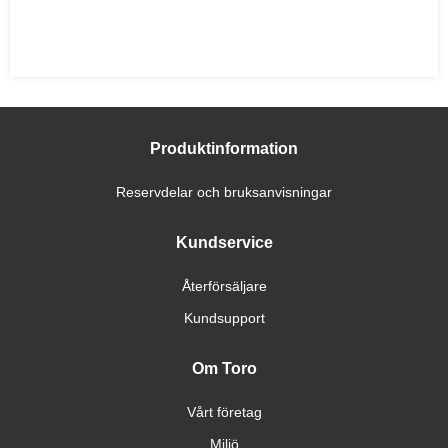
Produktinformation
Reservdelar och bruksanvisningar
Kundservice
Återförsäljare
Kundsupport
Om Toro
Vårt företag
Miljö