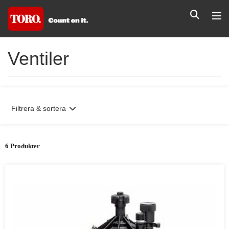
Ventiler
Filtrera & sortera
6 Produkter