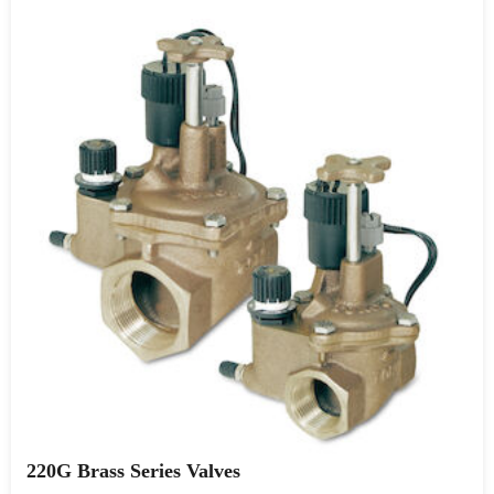
220G Brass Series Valves