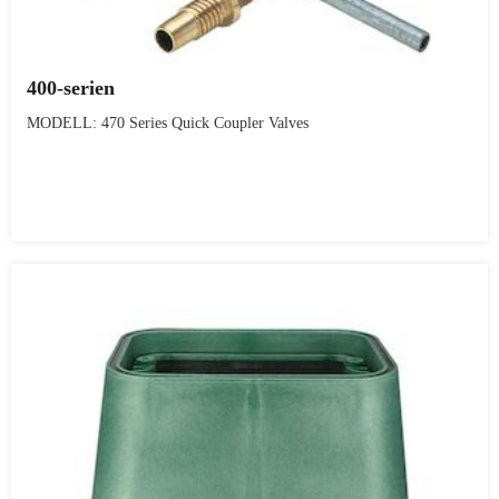
400-serien
MODELL: 470 Series Quick Coupler Valves