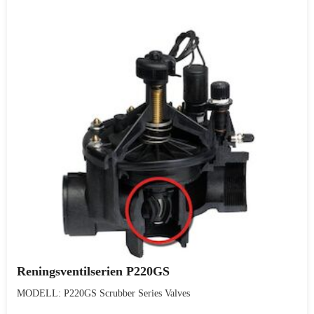
Reningsventilserien P220GS
MODELL: P220GS Scrubber Series Valves