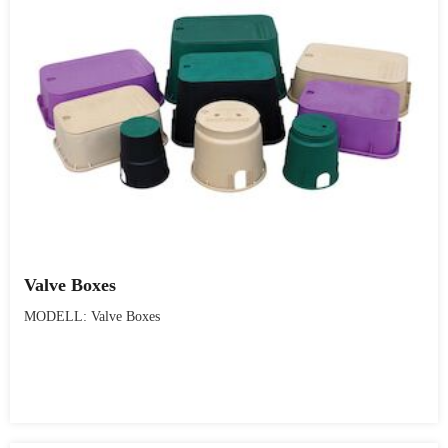
Valve Boxes
MODELL: Valve Boxes