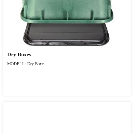
Dry Boxes
MODELL: Dry Boxes