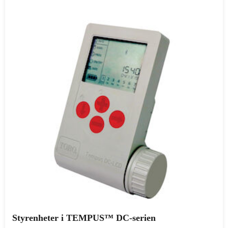
Styrenheter i TEMPUS™ DC-serien