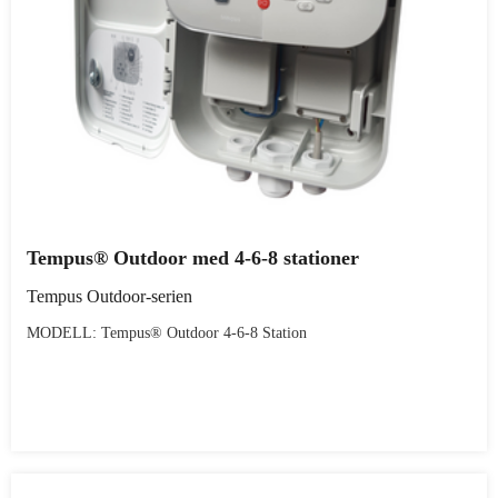
Tempus® Outdoor med 4-6-8 stationer
Tempus Outdoor-serien
MODELL: Tempus® Outdoor 4-6-8 Station