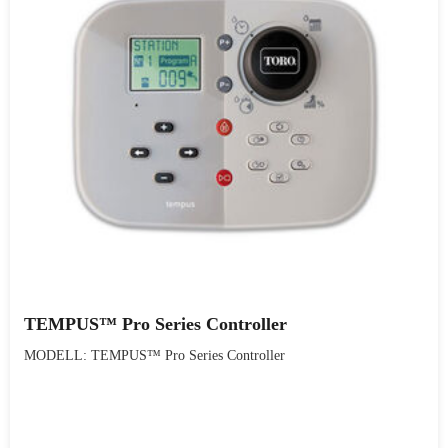
TEMPUS™ Pro Series Controller
MODELL: TEMPUS™ Pro Series Controller