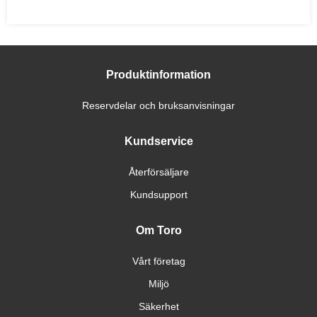
Produktinformation
Reservdelar och bruksanvisningar
Kundservice
Återförsäljare
Kundsupport
Om Toro
Vårt företag
Miljö
Säkerhet