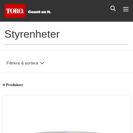
Styrenheter
Filtrera & sortera
6 Produkter