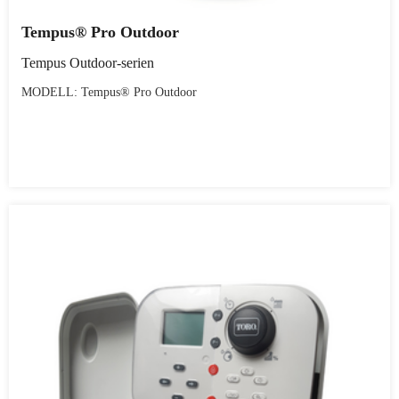
Tempus® Pro Outdoor
Tempus Outdoor-serien
MODELL: Tempus® Pro Outdoor