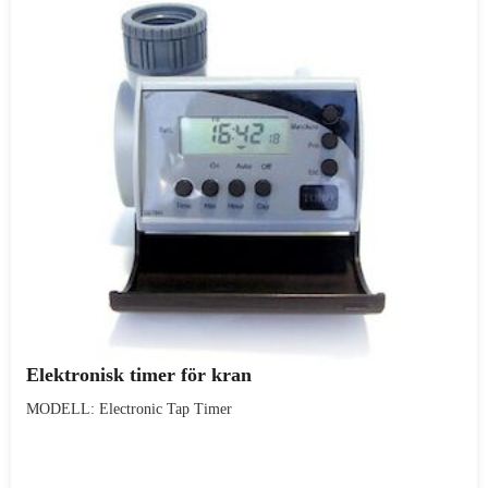
Elektronisk timer för kran
MODELL: Electronic Tap Timer