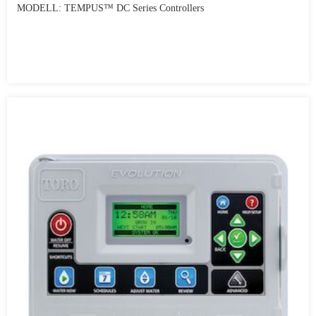
MODELL: TEMPUS™ DC Series Controllers