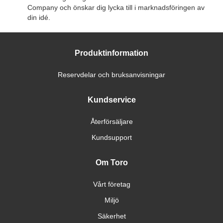
Company och önskar dig lycka till i marknadsföringen av
din idé.
Produktinformation
Reservdelar och bruksanvisningar
Kundservice
Återförsäljare
Kundsupport
Om Toro
Vårt företag
Miljö
Säkerhet