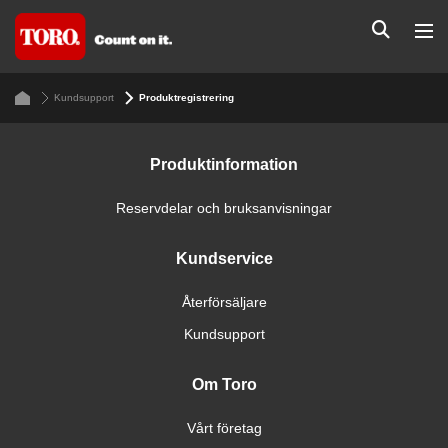
Kundsupport
Produktregistrering
Produktinformation
Reservdelar och bruksanvisningar
Kundservice
Återförsäljare
Kundsupport
Om Toro
Vårt företag