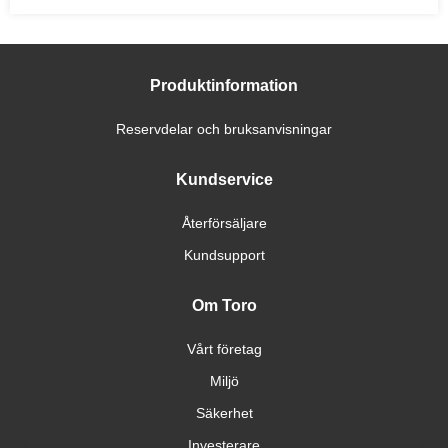
Produktinformation
Reservdelar och bruksanvisningar
Kundservice
Återförsäljare
Kundsupport
Om Toro
Vårt företag
Miljö
Säkerhet
Investerare