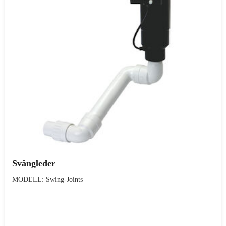
Svängleder
MODELL: Swing-Joints