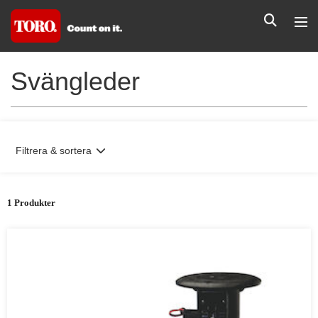
Svängleder
Filtrera & sortera
1 Produkter