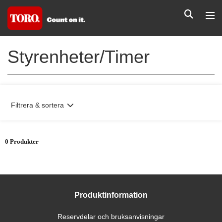
Styrenheter/Timer
Filtrera & sortera
0 Produkter
Produktinformation
Reservdelar och bruksanvisningar