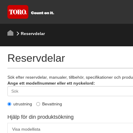
Reservdelar
Reservdelar
Sök efter reservdelar, manualer, tillbehör, specifikationer och produ
Ange ett modellnummer eller ett nyckelord:
utrustning
Bevattning
Hjälp för din produktsökning
Visa modellista