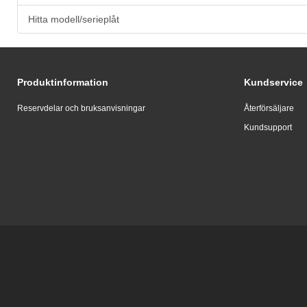
Hitta modell/serieplåt
Produktinformation
Kundservice
Reservdelar och bruksanvisningar
Återförsäljare
Kundsupport