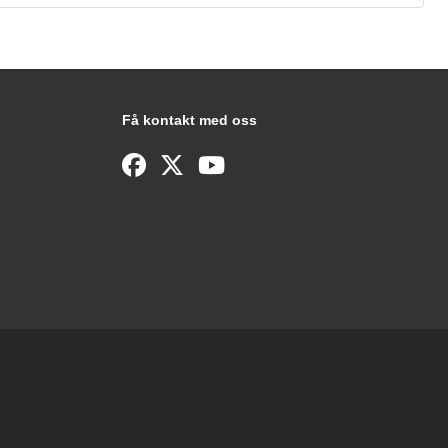
Få kontakt med oss