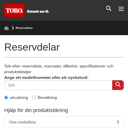
Reservdelar
Reservdelar
Sök efter reservdelar, manualer, tillbehör, specifikationer och
produktdetaljer
Ange ett modellnummer eller ett nyckelord:
utrustning
Bevattning
Hjälp för din produktsökning
Visa modellista