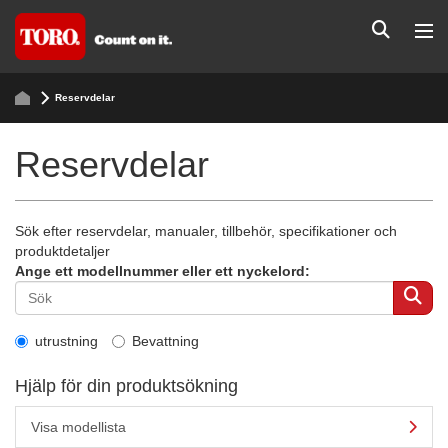
Reservdelar
Reservdelar
Sök efter reservdelar, manualer, tillbehör, specifikationer och
produktdetaljer
Ange ett modellnummer eller ett nyckelord:
utrustning
Bevattning
Hjälp för din produktsökning
Visa modellista