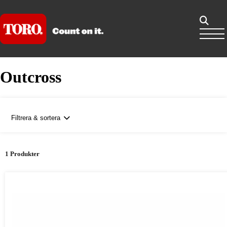
Outcross
Filtrera & sortera
1 Produkter