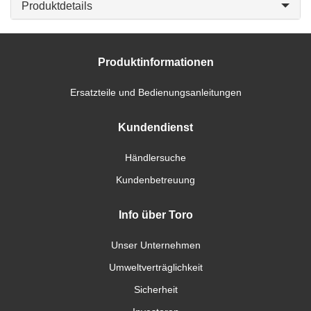
Produktdetails
Produktinformationen
Ersatzteile und Bedienungsanleitungen
Kundendienst
Händlersuche
Kundenbetreuung
Info über Toro
Unser Unternehmen
Umweltverträglichkeit
Sicherheit