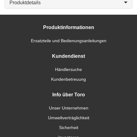
Produktdetails
Produktinformationen
Ersatzteile und Bedienungsanleitungen
Kundendienst
Händlersuche
Kundenbetreuung
Info über Toro
Unser Unternehmen
Umweltverträglichkeit
Sicherheit