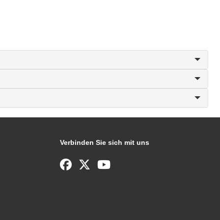
Verbinden Sie sich mit uns