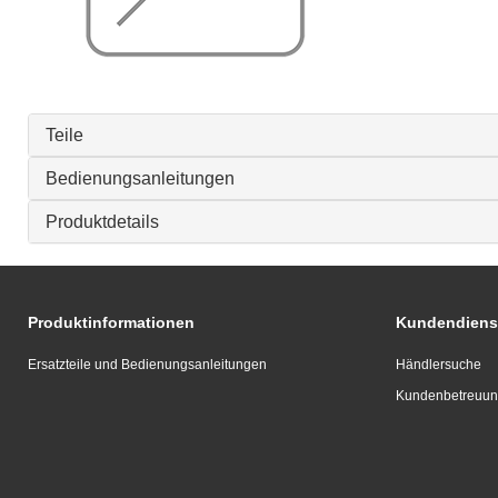
Teile
Bedienungsanleitungen
Produktdetails
Produktinformationen
Kundendiens
Ersatzteile und Bedienungsanleitungen
Händlersuche
Kundenbetreuu