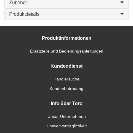
Zubehör
Produktdetails
Produktinformationen
Ersatzteile und Bedienungsanleitungen
Kundendienst
Händlersuche
Kundenbetreuung
Info über Toro
Unser Unternehmen
Umweltverträglichkeit