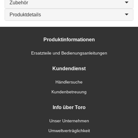
Zubehör
Produktdetails
Produktinformationen
Ersatzteile und Bedienungsanleitungen
Kundendienst
Händlersuche
Kundenbetreuung
Info über Toro
Unser Unternehmen
Umweltverträglichkeit