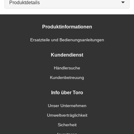
Produktdetails
Produktinformationen
Ersatzteile und Bedienungsanleitungen
Kundendienst
Händlersuche
Kundenbetreuung
Info über Toro
Unser Unternehmen
Umweltverträglichkeit
Sicherheit