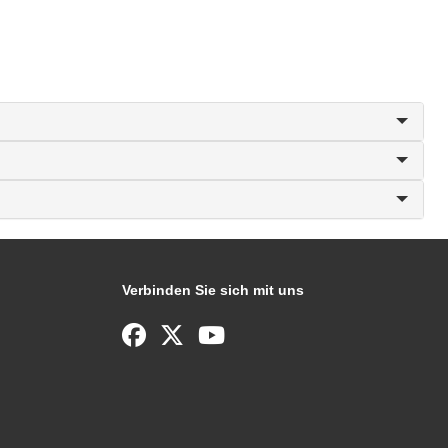
Verbinden Sie sich mit uns