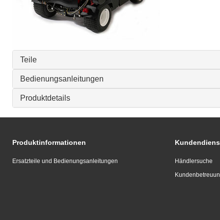
Teile
Bedienungsanleitungen
Produktdetails
Produktinformationen
Kundendiens
Ersatzteile und Bedienungsanleitungen
Händlersuche
Kundenbetreuu