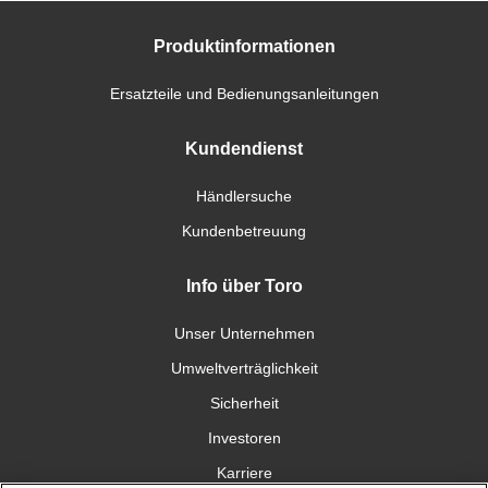
Produktinformationen
Ersatzteile und Bedienungsanleitungen
Kundendienst
Händlersuche
Kundenbetreuung
Info über Toro
Unser Unternehmen
Umweltverträglichkeit
Sicherheit
Investoren
Karriere