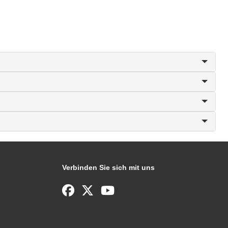
Verbinden Sie sich mit uns