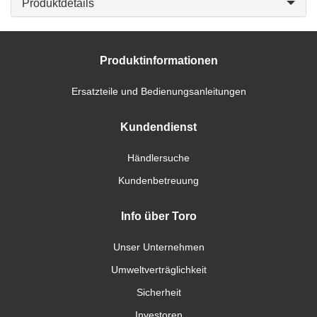
Produktdetails
Produktinformationen
Ersatzteile und Bedienungsanleitungen
Kundendienst
Händlersuche
Kundenbetreuung
Info über Toro
Unser Unternehmen
Umweltverträglichkeit
Sicherheit
Investoren