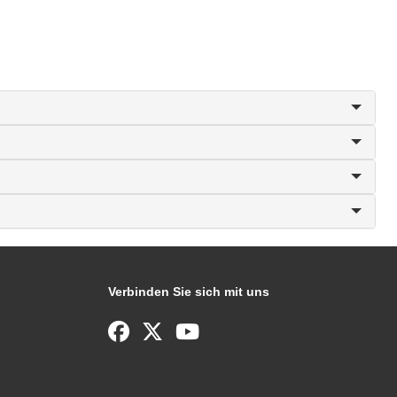
Verbinden Sie sich mit uns