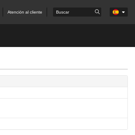
Atención al cliente