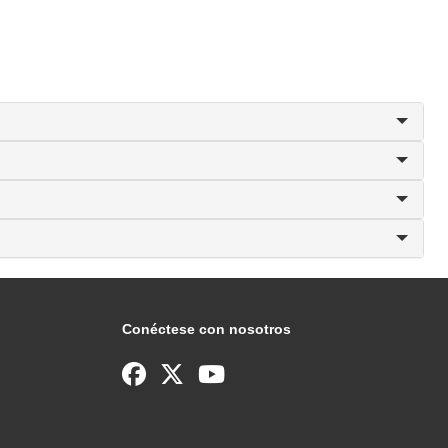
Conéctese con nosotros