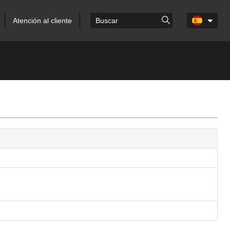
Atención al cliente