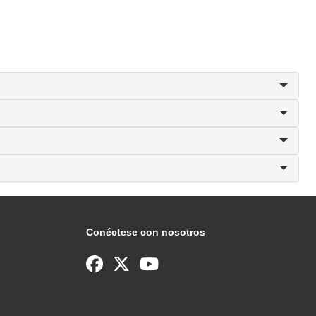
Conéctese con nosotros