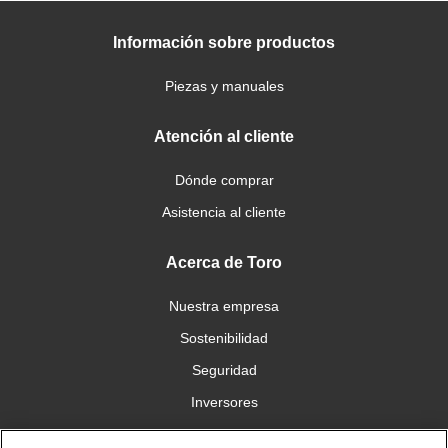
Información sobre productos
Piezas y manuales
Atención al cliente
Dónde comprar
Asistencia al cliente
Acerca de Toro
Nuestra empresa
Sostenibilidad
Seguridad
Inversores
Trabajo