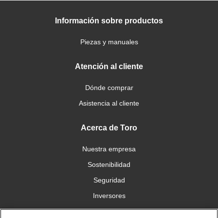
Información sobre productos
Piezas y manuales
Atención al cliente
Dónde comprar
Asistencia al cliente
Acerca de Toro
Nuestra empresa
Sostenibilidad
Seguridad
Inversores
Trabajo