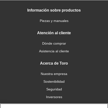
Información sobre productos
Piezas y manuales
Atención al cliente
Dónde comprar
Asistencia al cliente
Acerca de Toro
Nuestra empresa
Sostenibilidad
Seguridad
Inversores
Trabajo